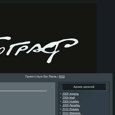
Приветствую Вас
Гость
|
RSS
Архив записей
2009 Апрель
2009 Май
2009 Ноябрь
2009 Декабрь
2010 Январь
2010 Февраль